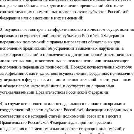
направления обязательных для исполнения предписаний об отмене
соответствующих нормативных правовых актов субъектов Российской
Федерации или о внесении в них изменений;
3) осуществляет контроль за эффективностью и качеством осуществления
органами государственной власти субъектов Российской Федерации
переданных полномочий с правом направления обязательных для
исполнения предписаний об устранении выявленных нарушений, а
также представлений о привлечении к дисциплинарной ответственности
должностных лиц, ответственных за неисполнение или ненадлежащее
исполнение переданных полномочий. Порядок осуществления контроля
за эффективностью и качеством осуществления переданных полномочий
утверждается федеральным органом исполнительной власти, указанным
в абзаце первом настоящей части, в соответствии с правилами,
устанавливаемыми Правительством Российской Федерации;
4) в случае неисполнения или ненадлежащего исполнения органами
государственной власти субъектов Российской Федерации переданных в
соответствии с настоящей статьей полномочий готовит и вносит в
Правительство Российской Федерации для принятия решения
предложения о временном изъятии соответствующих полномочий у