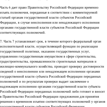
Часть 6 дает право Правительству Российской Федерации временно
изъять полномочия, переданные в соответствии с комментируемой
статьей органам государственной власти субъектов Российской
Федерации, в случае неисполнения или ненадлежащего исполнения
органами государственной власти субъектов Российской Федерации
соответствующих полномочий.
7. Часть 7 устанавливает срок, в течение которого федеральный орган
исполнительной власти, осуществляющий функции по реализации
государственной политики, оказанию государственных услуг,
управлению государственным имуществом в сфере строительства,
градостроительства, промышленности строительных материалов и
жилищно-коммунального хозяйства, проводит проверку достоверности
сведений о неисполнении или ненадлежащем исполнении органами
государственной власти субъекта Российской Федерации переданных
полномочий и по результатам проверки выдает заключение о
надлежащем исполнении органами государственной власти субъекта
Российской Федерации переданных полномочий либо готовит и вносит
в Правительство Российской Федерации предложения для принятия
решения о временном изъятии соответствующих полномочий у органов
государственной власти субъектов Российской Федерации.