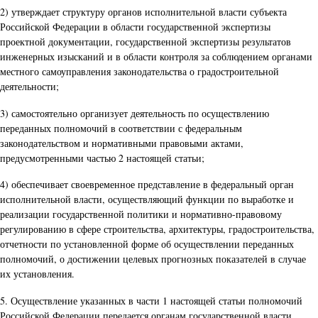
2) утверждает структуру органов исполнительной власти субъекта
Российской Федерации в области государственной экспертизы
проектной документации, государственной экспертизы результатов
инженерных изысканий и в области контроля за соблюдением органами
местного самоуправления законодательства о градостроительной
деятельности;
3) самостоятельно организует деятельность по осуществлению
переданных полномочий в соответствии с федеральным
законодательством и нормативными правовыми актами,
предусмотренными частью 2 настоящей статьи;
4) обеспечивает своевременное представление в федеральный орган
исполнительной власти, осуществляющий функции по выработке и
реализации государственной политики и нормативно-правовому
регулированию в сфере строительства, архитектуры, градостроительства,
отчетности по установленной форме об осуществлении переданных
полномочий, о достижении целевых прогнозных показателей в случае
их установления.
5. Осуществление указанных в части 1 настоящей статьи полномочий
Российской Федерации передается органам государственной власти