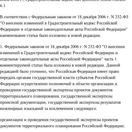
6.1.
В соответствии с Федеральным законом от 18 декабря 2006 г. N 232-ФЗ
"О внесении изменений в Градостроительный кодекс Российской
Федерации и отдельные законодательные акты Российской Федерации"
наименование статьи было изложено в новой редакции.
1. Федеральным законом от 18 декабря 2006 г. N 232-ФЗ "О внесении
изменений в Градостроительный кодекс Российской Федерации и
отдельные законодательные акты Российской Федерации" часть 1
комментируемой статьи была изложена в новой редакции. Данной
редакцией было уточнено, что Российская Федерация имеет право
передать органам государственной власти субъектов Российской
Федерации осуществление полномочий в области организации и
проведения государственной экспертизы проектов документов
территориального планирования, государственной экспертизы
проектной документации, государственной экспертизы результатов
инженерных изысканий за исключением следующего:
организации и проведения государственной экспертизы проектов
документов территориального планирования Российской Федерации;