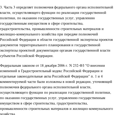
3. Часть 3 определяет полномочия федерального органа исполнительной
власти, осуществляющего функции по реализации государственной
политики, по оказанию государственных услуг, управлению
государственным имуществом в сфере строительства,
градостроительства, промышленности строительных материалов и
жилищно-коммунального хозяйства при передаче полномочий
Российской Федерации в области государственной экспертизы проектов
документов территориального планирования и государственной
экспертизы проектной документации органам государственной власти
субъектов Российской Федерации.
Федеральным законом от 18 декабря 2006 г. N 232-ФЗ "О внесении
изменений в Градостроительный кодекс Российской Федерации и
отдельные законодательные акты Российской Федерации" п. 1 и 4
комментируемой части были изложены в новой редакции, уточняющей
полномочия федерального органа исполнительной власти,
осуществляющего функции по реализации государственной политики,
по оказанию государственных услуг, управлению государственным
имуществом в сфере строительства, градостроительства,
промышленности строительных материалов и жилищно-коммунального
хозяйства.