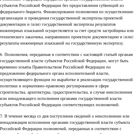
субъектов Российской Федерации без предоставления субвенций из
федерального бюджета. Финансирование полномочия по осуществлению
организации и проведения государственной экспертизы проектной
документации и (или) государственной экспертизы результатов
инженерных изысканий осуществляется за счет средств застройщика или
технического заказчика, направивших проектную документацию и (или)
результаты инженерных изысканий на государственную экспертизу.
6. Полномочия, переданные в соответствии с настоящей статьей органам
государственной власти субъектов Российской Федерации, могут быть
временно изъяты Правительством Российской Федерации по
предложению федерального органа исполнительной власти,
осуществляющего функции по выработке и реализации государственной
политики и нормативно-правовому регулированию в сфере
строительства, архитектуры, градостроительства, в случае неисполнения
или ненадлежащего исполнения органами государственной власти
субъектов Российской Федерации соответствующих полномочий.
7. В течение месяца со дня поступления сведений о неисполнении или
ненадлежащем исполнении органами государственной власти субъекта
Российской Федерации полномочий, переданных в соответствии с