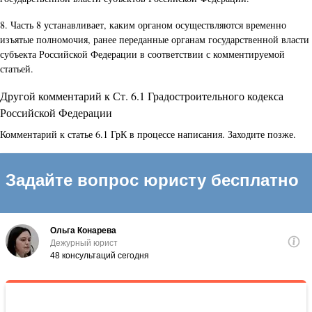
8. Часть 8 устанавливает, каким органом осуществляются временно
изъятые полномочия, ранее переданные органам государственной власти
субъекта Российской Федерации в соответствии с комментируемой
статьей.
Другой комментарий к Ст. 6.1 Градостроительного кодекса
Российской Федерации
Комментарий к статье 6.1 ГрК в процессе написания. Заходите позже.