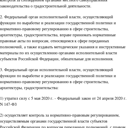
законодательства о градостроительной деятельности.
2. Федеральный орган исполнительной власти, осуществляющий
функции по выработке и реализации государственной политики и
нормативно-правовому регулированию в сфере строительства,
архитектуры, градостроительства, вправе принимать нормативные
правовые акты по вопросам, относящимся к сфере переданных
полномочий, а также издавать методические указания и инструктивные
материалы по их осуществлению органами исполнительной власти
субъектов Российской Федерации, обязательные для исполнения.
3. Федеральный орган исполнительной власти, осуществляющий
функции по выработке и реализации государственной политики и
нормативно-правовому регулированию в сфере строительства,
архитектуры, градостроительства:
1) утратил силу с 5 мая 2020 г. - Федеральный закон от 24 апреля 2020 г.
N 147-ФЗ
2) осуществляет контроль за нормативно-правовым регулированием,
осуществляемым органами государственной власти субъектов
Российской Федерации по вопросам переданных полномочий, с правом