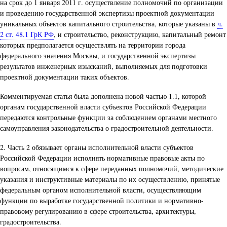
на срок до 1 января 2011 г. осуществление полномочий по организации
и проведению государственной экспертизы проектной документации
уникальных объектов капитального строительства, которые указаны в
ч.
2 ст. 48.1 ГрК РФ
, и строительство, реконструкцию, капитальный ремонт
которых предполагается осуществлять на территории города
федерального значения Москвы, и государственной экспертизы
результатов инженерных изысканий, выполняемых для подготовки
проектной документации таких объектов.
Комментируемая статья была дополнена новой частью 1.1, которой
органам государственной власти субъектов Российской Федерации
передаются контрольные функции за соблюдением органами местного
самоуправления законодательства о градостроительной деятельности.
2. Часть 2 обязывает органы исполнительной власти субъектов
Российской Федерации исполнять нормативные правовые акты по
вопросам, относящимся к сфере переданных полномочий, методические
указания и инструктивные материалы по их осуществлению, принятые
федеральным органом исполнительной власти, осуществляющим
функции по выработке государственной политики и нормативно-
правовому регулированию в сфере строительства, архитектуры,
градостроительства.