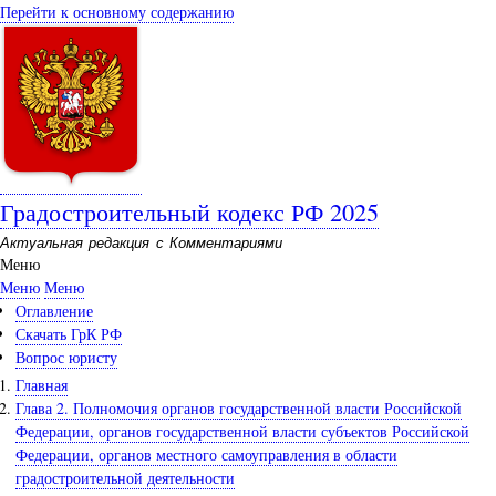
Перейти к основному содержанию
Градостроительный кодекс РФ 2025
Актуальная редакция с Комментариями
Меню
Меню
Меню
Оглавление
Скачать ГрК РФ
Вопрос юристу
Главная
Глава 2. Полномочия органов государственной власти Российской
Федерации, органов государственной власти субъектов Российской
Федерации, органов местного самоуправления в области
градостроительной деятельности