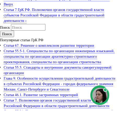
Вверх
Статья 7 ГрК РФ. Полномочия органов государственной власти
субъектов Российской Федерации в области градостроительной
›
деятельности
Поиск
Популярные статьи ГрК РФ
Статья 67. Решение о комплексном развитии территории
Статья 55.5-1. Специалисты по организации инженерных изысканий,
специалисты по организации архитектурно-строительного
проектирования, специалисты по организации строительства
Статья 55.5. Стандарты и внутренние документы саморегулируемой
организации
Глава 9. Особенности осуществления градостроительной деятельности
в субъектах Российской Федерации - городах федерального значения
Москве, Санкт-Петербурге и Севастополе
Статья 46.1. Развитие застроенных территорий
Статья 7. Полномочия органов государственной власти субъектов
Российской Федерации в области градостроительной деятельности
Статья 55.26. Приостановление и прекращение эксплуатации зданий,
сооружений