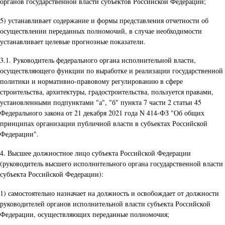
органов государственной власти субъектов Российской Федерации;
5) устанавливает содержание и формы представления отчетности об
осуществлении переданных полномочий, в случае необходимости
устанавливает целевые прогнозные показатели.
3.1. Руководитель федерального органа исполнительной власти,
осуществляющего функции по выработке и реализации государственной
политики и нормативно-правовому регулированию в сфере
строительства, архитектуры, градостроительства, пользуется правами,
установленными подпунктами "а", "б" пункта 7 части 2 статьи 45
Федерального закона от 21 декабря 2021 года N 414-ФЗ "Об общих
принципах организации публичной власти в субъектах Российской
Федерации".
4. Высшее должностное лицо субъекта Российской Федерации
(руководитель высшего исполнительного органа государственной власти
субъекта Российской Федерации):
1) самостоятельно назначает на должность и освобождает от должности
руководителей органов исполнительной власти субъекта Российской
Федерации, осуществляющих переданные полномочия;