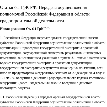
Статья 6.1 ГрК РФ. Передача осуществления
полномочий Российской Федерации в области
градостроительной деятельности
Новая редакция Ст. 6.1 ГрК РФ
1. Российская Федерация передает органам государственной власти
субъектов Российской Федерации осуществление полномочий в области
организации и проведения государственной экспертизы проектной
документации, государственной экспертизы результатов инженерных
изысканий, за исключением указанной в пункте 5.1 статьи 6 настоящего
Кодекса государственной экспертизы проектной документации,
государственной экспертизы результатов инженерных изысканий, если
иное не предусмотрено Федеральным законом от 29 декабря 2004 года N
191-ФЗ "О введении в действие Градостроительного кодекса Российской
Федерации" (далее - Федеральный закон о введении в действие
настоящего Кодекса).
1.1. Российская Федерация передает органам государственной власти
субъектов Российской Федерации осуществление полномочий в области
контроля за соблюдением органами местного самоуправления