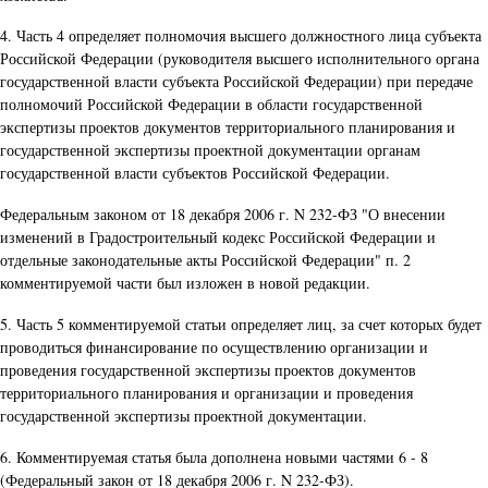
4. Часть 4 определяет полномочия высшего должностного лица субъекта
Российской Федерации (руководителя высшего исполнительного органа
государственной власти субъекта Российской Федерации) при передаче
полномочий Российской Федерации в области государственной
экспертизы проектов документов территориального планирования и
государственной экспертизы проектной документации органам
государственной власти субъектов Российской Федерации.
Федеральным законом от 18 декабря 2006 г. N 232-ФЗ "О внесении
изменений в Градостроительный кодекс Российской Федерации и
отдельные законодательные акты Российской Федерации" п. 2
комментируемой части был изложен в новой редакции.
5. Часть 5 комментируемой статьи определяет лиц, за счет которых будет
проводиться финансирование по осуществлению организации и
проведения государственной экспертизы проектов документов
территориального планирования и организации и проведения
государственной экспертизы проектной документации.
6. Комментируемая статья была дополнена новыми частями 6 - 8
(Федеральный закон от 18 декабря 2006 г. N 232-ФЗ).